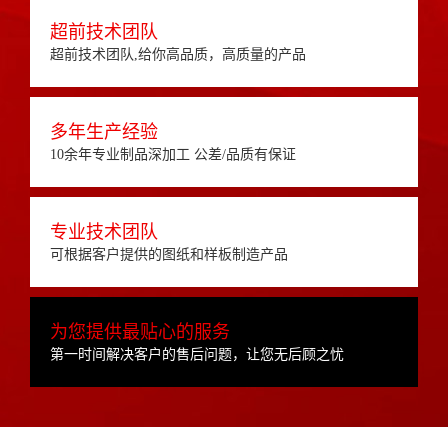
超前技术团队
超前技术团队,给你高品质，高质量的产品
多年生产经验
10余年专业制品深加工 公差/品质有保证
专业技术团队
可根据客户提供的图纸和样板制造产品
为您提供最贴心的服务
第一时间解决客户的售后问题，让您无后顾之忧