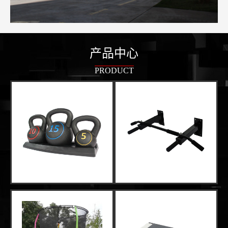
产品中心
PRODUCT