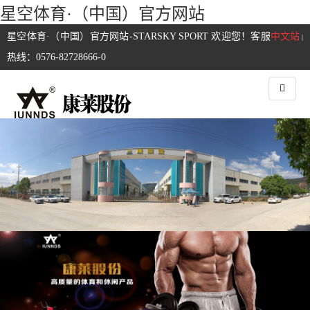
星空体育·（中国）官方网站
星空体育·（中国）官方网站-STARSKY SPORT 欢迎您！客服
中文站
|
热线：0576-82728666-0