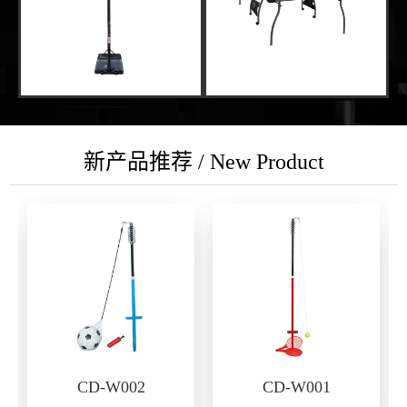
新产品推荐 / New Product
CD-W002
CD-W001