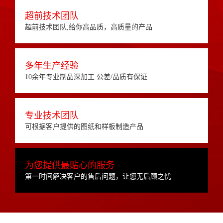
超前技术团队
超前技术团队,给你高品质，高质量的产品
多年生产经验
10余年专业制品深加工 公差/品质有保证
专业技术团队
可根据客户提供的图纸和样板制造产品
为您提供最贴心的服务
第一时间解决客户的售后问题，让您无后顾之忧