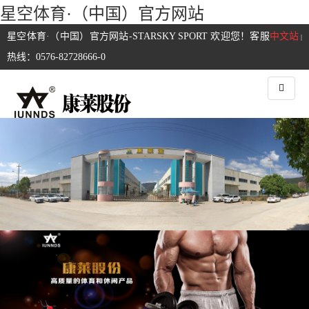
星空体育·（中国）官方网站
星空体育·（中国）官方网站-STARSKY SPORT 欢迎您！客服
中文站
|
热线：0576-82728666-0