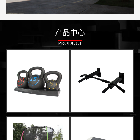
产品中心
PRODUCT