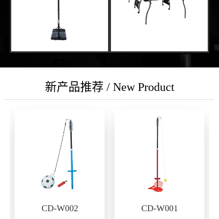
新产品推荐 / New Product
CD-W002
CD-W001