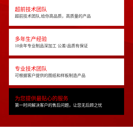
超前技术团队
超前技术团队,给你高品质，高质量的产品
多年生产经验
10余年专业制品深加工 公差/品质有保证
专业技术团队
可根据客户提供的图纸和样板制造产品
为您提供最贴心的服务
第一时间解决客户的售后问题，让您无后顾之忧