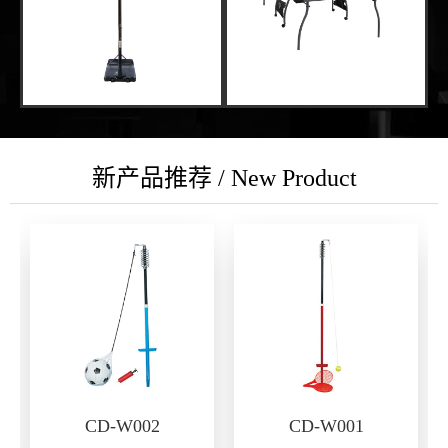
新产品推荐 / New Product
CD-W002
CD-W001