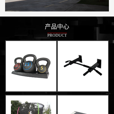
产品中心
PRODUCT