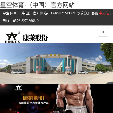
星空体育·（中国）官方网站
星空体育·（中国）官方网站-STARSKY SPORT 欢迎您！客服
中文站
|
热线：0576-82728666-0